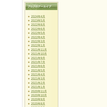
ブログのアーカイブ
2024年4月
2023年5月
2022年8月
2022年6月
2022年5月
2022年4月
2022年3月
2022年1月
2021年11月
2021年10月
2021年9月
2021年7月
2021年6月
2021年5月
2021年4月
2021年3月
2021年2月
2021年1月
2020年11月
2020年10月
2020年9月
2020年8月