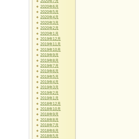
2020年7月
2020年6月
2020年5月
2020年4月
2020年3月
2020年2月
2020年1月
2019年12月
2019年11月
2019年10月
2019年9月
2019年8月
2019年7月
2019年6月
2019年5月
2019年4月
2019年3月
2019年2月
2019年1月
2018年12月
2018年10月
2018年9月
2018年8月
2018年7月
2018年6月
2018年5月