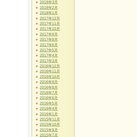
2018年3月
2018年2月
2018年1月
2017年12月
2017年11月
2017年10月
2017年9月
2017年8月
2017年6月
2017年5月
2017年4月
2017年3月
2016年12月
2016年11月
2016年10月
2016年9月
2016年8月
2016年7月
2016年6月
2016年5月
2016年4月
2016年1月
2015年11月
2015年10月
2015年9月
2015年7月