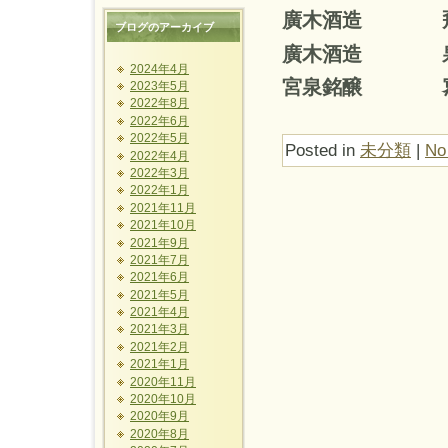
廣木酒造 飛
ブログのアーカイブ
廣木酒造 
2024年4月
宮泉銘醸 寫楽
2023年5月
2022年8月
2022年6月
2022年5月
Posted in
未分類
|
No
2022年4月
2022年3月
2022年1月
2021年11月
2021年10月
2021年9月
2021年7月
2021年6月
2021年5月
2021年4月
2021年3月
2021年2月
2021年1月
2020年11月
2020年10月
2020年9月
2020年8月