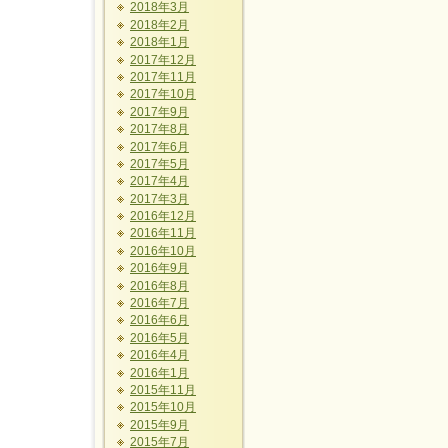
2018年3月
2018年2月
2018年1月
2017年12月
2017年11月
2017年10月
2017年9月
2017年8月
2017年6月
2017年5月
2017年4月
2017年3月
2016年12月
2016年11月
2016年10月
2016年9月
2016年8月
2016年7月
2016年6月
2016年5月
2016年4月
2016年1月
2015年11月
2015年10月
2015年9月
2015年7月