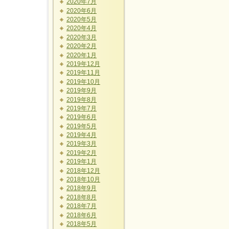
2020年7月
2020年6月
2020年5月
2020年4月
2020年3月
2020年2月
2020年1月
2019年12月
2019年11月
2019年10月
2019年9月
2019年8月
2019年7月
2019年6月
2019年5月
2019年4月
2019年3月
2019年2月
2019年1月
2018年12月
2018年10月
2018年9月
2018年8月
2018年7月
2018年6月
2018年5月