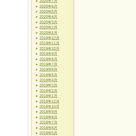
2020年7月
2020年6月
2020年5月
2020年4月
2020年3月
2020年2月
2020年1月
2019年12月
2019年11月
2019年10月
2019年9月
2019年8月
2019年7月
2019年6月
2019年5月
2019年4月
2019年3月
2019年2月
2019年1月
2018年12月
2018年10月
2018年9月
2018年8月
2018年7月
2018年6月
2018年5月