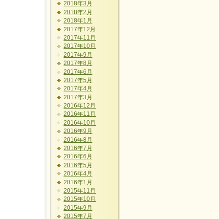
2018年3月
2018年2月
2018年1月
2017年12月
2017年11月
2017年10月
2017年9月
2017年8月
2017年6月
2017年5月
2017年4月
2017年3月
2016年12月
2016年11月
2016年10月
2016年9月
2016年8月
2016年7月
2016年6月
2016年5月
2016年4月
2016年1月
2015年11月
2015年10月
2015年9月
2015年7月