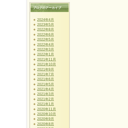
ブログのアーカイブ
2024年4月
2023年5月
2022年8月
2022年6月
2022年5月
2022年4月
2022年3月
2022年1月
2021年11月
2021年10月
2021年9月
2021年7月
2021年6月
2021年5月
2021年4月
2021年3月
2021年2月
2021年1月
2020年11月
2020年10月
2020年9月
2020年8月