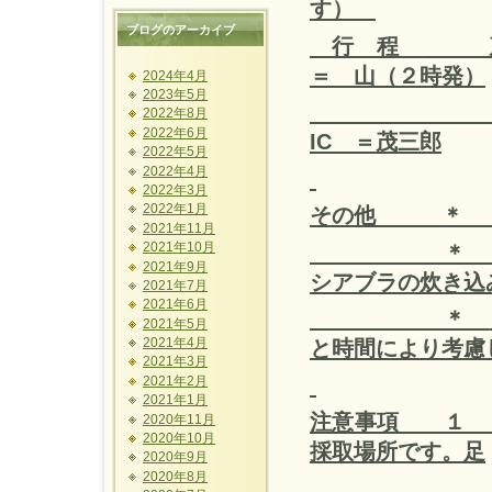
す）
ブログのアーカイブ
行 程
茂三
＝ 山（２時発）
2024年4月
2023年5月
？ ＝
2022年8月
2022年6月
IC
＝茂三郎
2022年5月
2022年4月
2022年3月
2022年1月
その他 
2021年11月
2021年10月
2021年9月
シアブラの炊き込
2021年7月
2021年6月
＊
2021年5月
2021年4月
と時間により考慮
2021年3月
2021年2月
2021年1月
注意事項 １ 
2020年11月
2020年10月
採取場所です。足
2020年9月
2020年8月
元の危険も