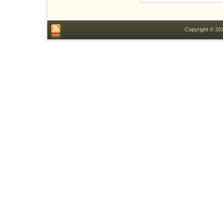
Copyright © 2