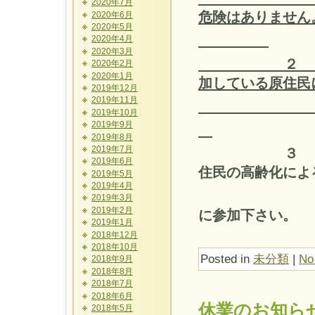
2020年7月
危険はありませ
2020年6月
2020年5月
2020年4月
2020年3月
２ 山菜に
2020年2月
2020年1月
加している原住
2019年12月
2019年11月
しま
2019年10月
2019年9月
2019年8月
2019年7月
３ 例年提
2019年6月
住民の高齢化によ
2019年5月
2019年4月
の日に茂三
2019年3月
2019年2月
に参加下さい。
2019年1月
2018年12月
2018年10月
Posted in
未分類
|
No
2018年9月
2018年8月
2018年7月
2018年6月
休業のお知ら
2018年5月