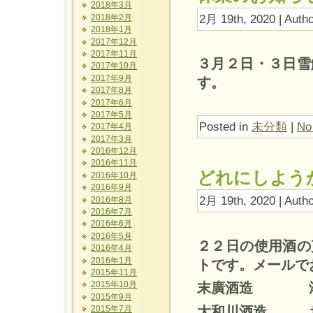
2018年3月
2月 19th, 2020 | Auth
2018年2月
2018年1月
2017年12月
2017年11月
３月２日・３日雪
2017年10月
2017年9月
す。
2017年8月
2017年6月
2017年5月
Posted in
未分類
|
No
2017年4月
2017年3月
2016年12月
2016年11月
どれにしよう
2016年10月
2016年9月
2月 19th, 2020 | Auth
2016年8月
2016年7月
2016年6月
2016年5月
２２日の使用酒の
2016年4月
2016年1月
トです。メールで
2015年11月
末廣酒造 鴻圖
2015年10月
2015年9月
大和川
2015年7月