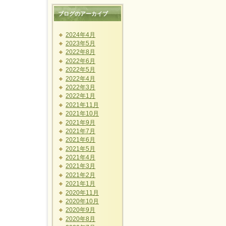
ブログのアーカイブ
2024年4月
2023年5月
2022年8月
2022年6月
2022年5月
2022年4月
2022年3月
2022年1月
2021年11月
2021年10月
2021年9月
2021年7月
2021年6月
2021年5月
2021年4月
2021年3月
2021年2月
2021年1月
2020年11月
2020年10月
2020年9月
2020年8月