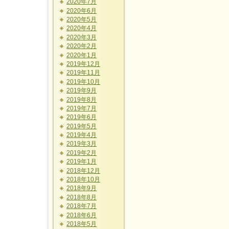
2020年7月
2020年6月
2020年5月
2020年4月
2020年3月
2020年2月
2020年1月
2019年12月
2019年11月
2019年10月
2019年9月
2019年8月
2019年7月
2019年6月
2019年5月
2019年4月
2019年3月
2019年2月
2019年1月
2018年12月
2018年10月
2018年9月
2018年8月
2018年7月
2018年6月
2018年5月