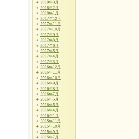
2018年3月
2018年2月
2018年1月
2017年12月
2017年11月
2017年10月
2017年9月
2017年8月
2017年6月
2017年5月
2017年4月
2017年3月
2016年12月
2016年11月
2016年10月
2016年9月
2016年8月
2016年7月
2016年6月
2016年5月
2016年4月
2016年1月
2015年11月
2015年10月
2015年9月
2015年7月