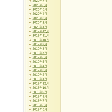
2020年7月
2020年6月
2020年5月
2020年4月
2020年3月
2020年2月
2020年1月
2019年12月
2019年11月
2019年10月
2019年9月
2019年8月
2019年7月
2019年6月
2019年5月
2019年4月
2019年3月
2019年2月
2019年1月
2018年12月
2018年10月
2018年9月
2018年8月
2018年7月
2018年6月
2018年5月