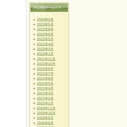
ブログのアーカイブ
2024年4月
2023年5月
2022年8月
2022年6月
2022年5月
2022年4月
2022年3月
2022年1月
2021年11月
2021年10月
2021年9月
2021年7月
2021年6月
2021年5月
2021年4月
2021年3月
2021年2月
2021年1月
2020年11月
2020年10月
2020年9月
2020年8月